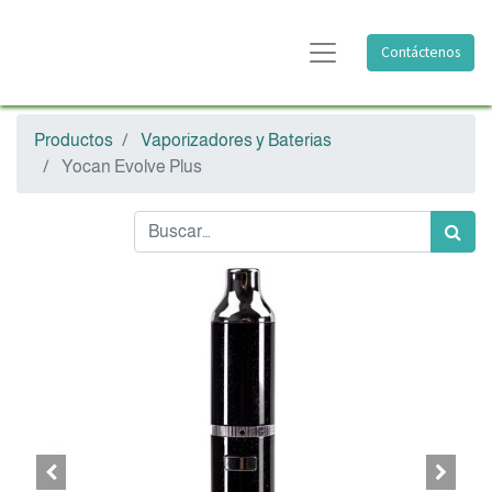
Contáctenos
Productos
Vaporizadores y Baterias
Yocan Evolve Plus