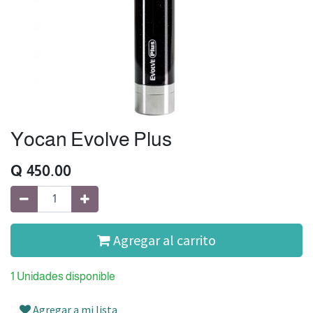
Yocan Evolve Plus
Q
450.00
Agregar al carrito
1 Unidades disponible
Agregar a mi lista