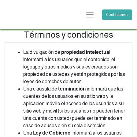
Contáctenos
Términos y condiciones
La divulgación de
propiedad intelectual
informará a los usuarios que el contenido, el
logotipo y otros medios visuales creados son
propiedad de ustedes y están protegidos por las
leyes de derechos de autor.
Una cláusula de
terminación
informará que las
cuentas de los usuarios en su sitio web y la
aplicación móvil o el acceso de los usuarios a su
sitio web y móvil (si los usuarios no pueden tener
una cuenta con usted) puede ser terminado en
caso de abusos o en su sola discreción.
Una
Ley de Gobierno
informará a los usuarios