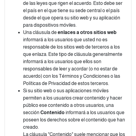
de las leyes que rigen el acuerdo. Esto debe ser
el país en el que tiene su sede central o el país
desde el que opera su sitio web y su aplicación
para dispositivos móviles.
Una cláusula de
enlaces a otros sitios web
informará a los usuarios que usted no es
responsable de los sitios web de terceros a los
que enlaza. Este tipo de cláusula generalmente
informará a los usuarios que ellos son
responsables de leer y acordar (o no estar de
acuerdo) con los Términos y Condiciones o las
Políticas de Privacidad de estos terceros.
Si su sitio web o sus aplicaciones móviles
permiten a los usuarios crear contenido y hacer
público ese contenido a otros usuarios, una
sección
Contenido
informará a los usuarios que
poseen los derechos sobre el contenido que han
creado.
La cláusula "Contenido" suele mencionar que los