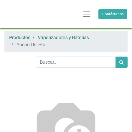
Contáctenos
Productos
Vaporizadores y Baterias
Yocan Uni Pro